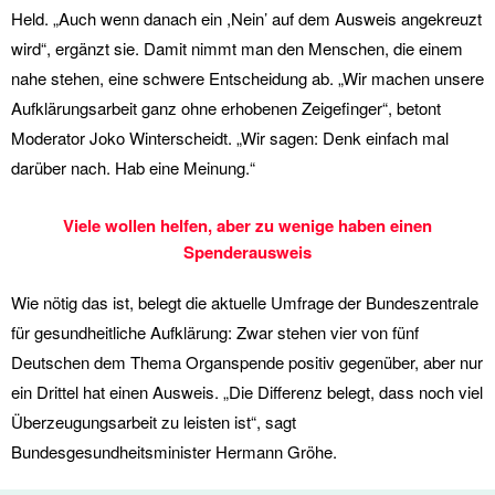
Held. „Auch wenn danach ein ,Nein’ auf dem Ausweis angekreuzt
wird“, ergänzt sie. Damit nimmt man den Menschen, die einem
nahe stehen, eine schwere Entscheidung ab. „Wir machen unsere
Aufklärungsarbeit ganz ohne erhobenen Zeigefinger“, betont
Moderator Joko Winterscheidt. „Wir sagen: Denk einfach mal
darüber nach. Hab eine Meinung.“
Viele wollen helfen, aber zu wenige haben einen
Spenderausweis
Wie nötig das ist, belegt die aktuelle Umfrage der Bundeszentrale
für gesundheitliche Aufklärung: Zwar stehen vier von fünf
Deutschen dem Thema Organspende positiv gegenüber, aber nur
ein Drittel hat einen Ausweis. „Die Differenz belegt, dass noch viel
Überzeugungsarbeit zu leisten ist“, sagt
Bundesgesundheitsminister Hermann Gröhe.