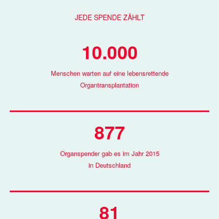
JEDE SPENDE ZÄHLT
10.000
Menschen warten auf eine lebensrettende
Organtransplantation
877
Organspender gab es im Jahr 2015
in Deutschland
81