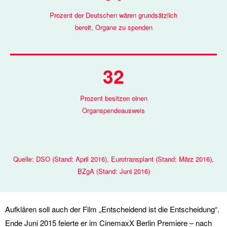
Prozent der Deutschen wären grundsätzlich
bereit, Organe zu spenden
32
Prozent besitzen einen
Organspendeausweis
Quelle: DSO (Stand: April 2016), Eurotransplant (Stand: März 2016),
BZgA (Stand: Juni 2016)
Aufklären soll auch der Film „Entscheidend ist die Entscheidung“.
Ende Juni 2015 feierte er im CinemaxX Berlin Premiere – nach