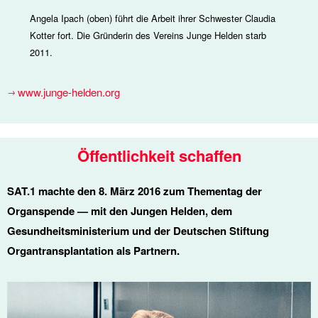
Angela Ipach (oben) führt die Arbeit ihrer Schwester Claudia
Kotter fort. Die Gründerin des Vereins Junge Helden starb
2011.
www.junge-helden.org
Öffentlichkeit schaffen
SAT.1 machte den 8. März 2016 zum Thementag der
Organspende — mit den Jungen Helden, dem
Gesundheitsministerium und der Deutschen Stiftung
Organtransplantation als Partnern.