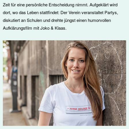
Zeit für eine persönliche Entscheidung nimmt. Aufgeklärt wird
dort, wo das Leben stattfindet: Der Verein veranstaltet Partys,
diskutiert an Schulen und drehte jüngst einen humorvollen
Aufklärungsfilm mit Joko & Klaas.