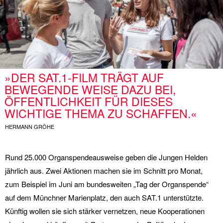
DER SAT.1-FILM TRÄGT AUF
BEWEGENDE WEISE DAZU BEI,
ÖFFENTLICHKEIT FÜR DIESES
WICHTIGE THEMA ZU SCHAFFEN.
HERMANN GRÖHE
Rund 25.000 Organspendeausweise geben die Jungen Helden
jährlich aus. Zwei Aktionen machen sie im Schnitt pro Monat,
zum Beispiel im Juni am bundesweiten „Tag der Organspende“
auf dem Münchner Marienplatz, den auch SAT.1 unterstützte.
Künftig wollen sie sich stärker vernetzen, neue Kooperationen