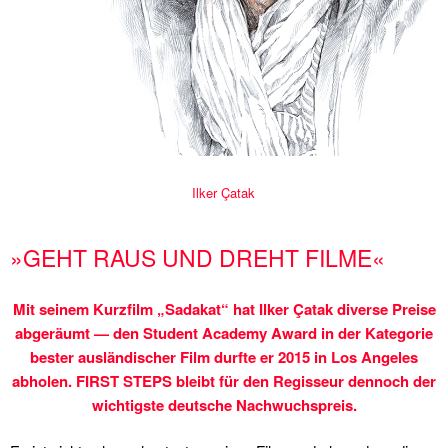
Ilker Çatak
»GEHT RAUS UND DREHT FILME«
Mit seinem Kurzfilm „Sadakat“ hat Ilker Çatak diverse Preise
abgeräumt — den Student Academy Award in der Kategorie
bester ausländischer Film durfte er 2015 in Los Angeles
abholen. FIRST STEPS bleibt für den Regisseur dennoch der
wichtigste deutsche Nachwuchspreis.