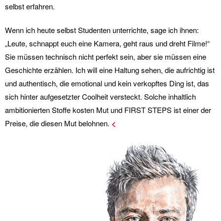
selbst erfahren.
Wenn ich heute selbst Studenten unterrichte, sage ich ihnen:
„Leute, schnappt euch eine Kamera, geht raus und dreht Filme!“
Sie müssen technisch nicht perfekt sein, aber sie müssen eine
Geschichte erzählen. Ich will eine Haltung sehen, die aufrichtig ist
und authentisch, die emotional und kein verkopftes Ding ist, das
sich hinter aufgesetzter Coolheit versteckt. Solche inhaltlich
ambitionierten Stoffe kosten Mut und FIRST STEPS ist einer der
Preise, die diesen Mut belohnen.
<