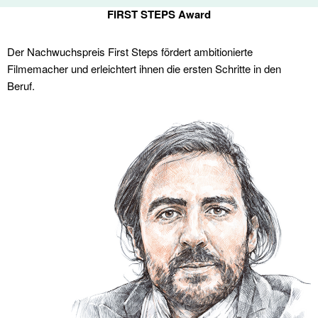
FIRST STEPS Award
Der Nachwuchspreis First Steps fördert ambitionierte
Filmemacher und erleichtert ihnen die ersten Schritte in den
Beruf.