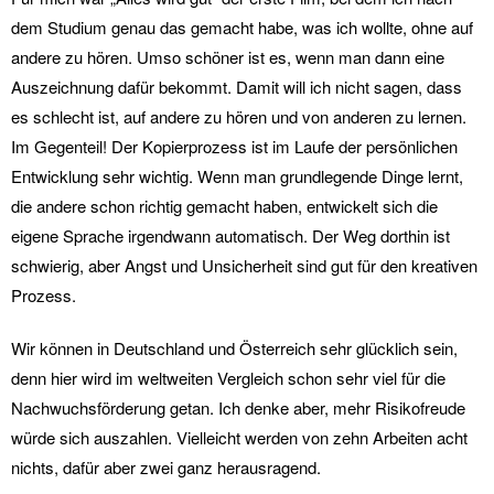
dem Studium genau das gemacht habe, was ich wollte, ohne auf
andere zu hören. Umso schöner ist es, wenn man dann eine
Auszeichnung dafür bekommt. Damit will ich nicht sagen, dass
es schlecht ist, auf andere zu hören und von anderen zu lernen.
Im Gegenteil! Der Kopierprozess ist im Laufe der persönlichen
Entwicklung sehr wichtig. Wenn man grundlegende Dinge lernt,
die andere schon richtig gemacht haben, entwickelt sich die
eigene Sprache irgendwann automatisch. Der Weg dorthin ist
schwierig, aber Angst und Unsicherheit sind gut für den kreativen
Prozess.
Wir können in Deutschland und Österreich sehr glücklich sein,
denn hier wird im weltweiten Vergleich schon sehr viel für die
Nachwuchsförderung getan. Ich denke aber, mehr Risikofreude
würde sich auszahlen. Vielleicht werden von zehn Arbeiten acht
nichts, dafür aber zwei ganz herausragend.