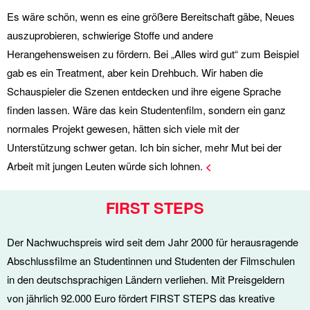
Es wäre schön, wenn es eine größere Bereitschaft gäbe, Neues
auszuprobieren, schwierige Stoffe und andere
Herangehensweisen zu fördern. Bei „Alles wird gut“ zum Beispiel
gab es ein Treatment, aber kein Drehbuch. Wir haben die
Schauspieler die Szenen entdecken und ihre eigene Sprache
finden lassen. Wäre das kein Studentenfilm, sondern ein ganz
normales Projekt gewesen, hätten sich viele mit der
Unterstützung schwer getan. Ich bin sicher, mehr Mut bei der
Arbeit mit jungen Leuten würde sich lohnen.
<
FIRST STEPS
Der Nachwuchspreis wird seit dem Jahr 2000 für herausragende
Abschlussfilme an Studentinnen und Studenten der Filmschulen
in den deutschsprachigen Ländern verliehen. Mit Preisgeldern
von jährlich 92.000 Euro fördert FIRST STEPS das kreative