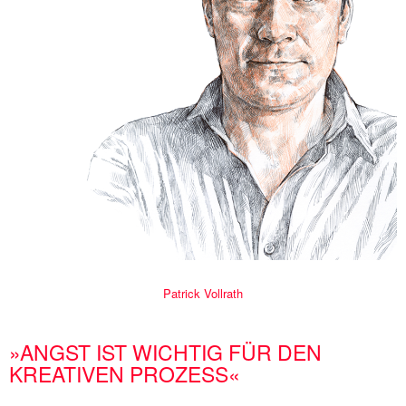
Patrick Vollrath
»ANGST IST WICHTIG FÜR DEN
KREATIVEN PROZESS«